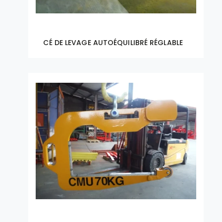
CÉ DE LEVAGE AUTOÉQUILIBRÉ RÉGLABLE