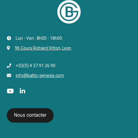
Lun - Ven : 8h00 - 18h00
96 Cours Richard Vitton, Lyon
+33(0) 4 37 91 26 90
info@baltic-genesis.com
Nous contacter