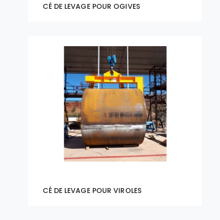
CÉ DE LEVAGE POUR OGIVES
CÉ DE LEVAGE POUR VIROLES