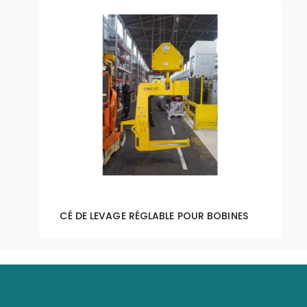
CÉ DE LEVAGE RÉGLABLE POUR BOBINES