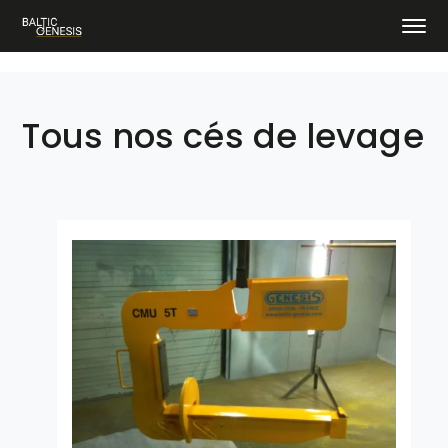
Tous nos cés de levage