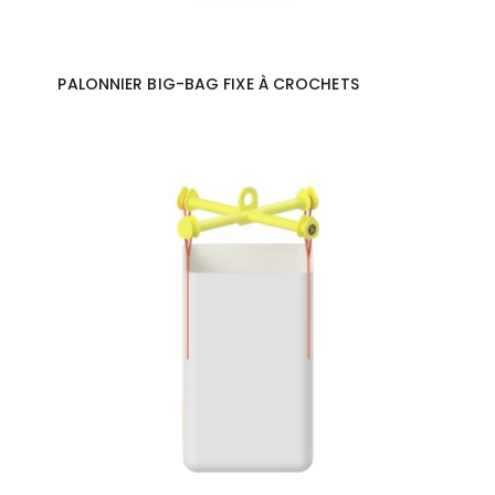
PALONNIER BIG-BAG FIXE À CROCHETS