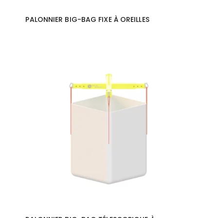
PALONNIER BIG-BAG FIXE À OREILLES