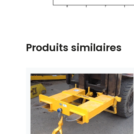
Produits similaires