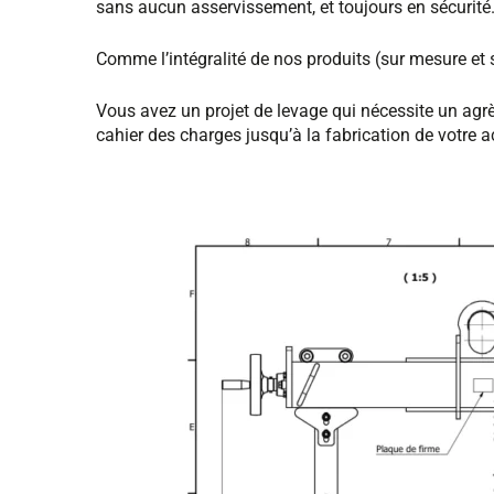
sans aucun asservissement, et toujours en sécurité
Comme l’intégralité de nos produits (sur mesure et
Vous avez un projet de levage qui nécessite un agr
cahier des charges jusqu’à la fabrication de votre 