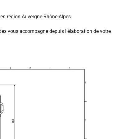
é en région Auvergne-Rhône-Alpes.
udes vous accompagne depuis l’élaboration de votre