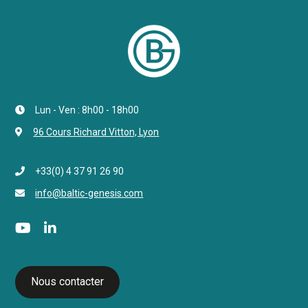
Lun - Ven : 8h00 - 18h00
96 Cours Richard Vitton, Lyon
+33(0) 4 37 91 26 90
info@baltic-genesis.com
Nous contacter