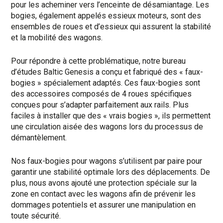
pour les acheminer vers l’enceinte de désamiantage. Les
bogies, également appelés essieux moteurs, sont des
ensembles de roues et d’essieux qui assurent la stabilité
et la mobilité des wagons.
Pour répondre à cette problématique, notre bureau
d’études Baltic Genesis a conçu et fabriqué des « faux-
bogies » spécialement adaptés. Ces faux-bogies sont
des accessoires composés de 4 roues spécifiques
conçues pour s’adapter parfaitement aux rails. Plus
faciles à installer que des « vrais bogies », ils permettent
une circulation aisée des wagons lors du processus de
démantèlement.
Nos faux-bogies pour wagons s’utilisent par paire pour
garantir une stabilité optimale lors des déplacements. De
plus, nous avons ajouté une protection spéciale sur la
zone en contact avec les wagons afin de prévenir les
dommages potentiels et assurer une manipulation en
toute sécurité.