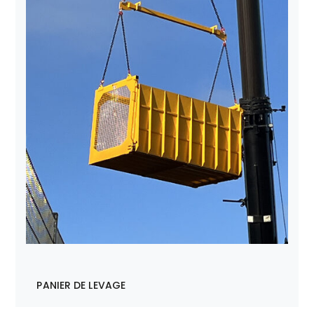
PANIER DE LEVAGE