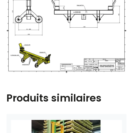
Produits similaires