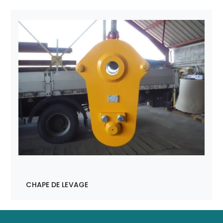
CHAPE DE LEVAGE