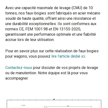
Avec une capacité maximale de levage (CMU) de 10
tonnes, nos faux-bogies sont fabriqués en acier mécano
soudé de haute qualité, offrant ainsi une résistance et
une durabilité exceptionnelles. Ils sont conformes aux
normes CE, FEM 1001.98 et EN-13155-2020,
garantissant une performance optimale et une fiabilité
accrue lors de leur utilisation.
Pour en savoir plus sur cette réalisation de faux bogies
pour wagons, vous pouvez
lire l’article dédié ici
.
Contactez-nous
pour discuter de vos projets de levage
ou de manutention. Notre équipe est là pour vous
accompagner.