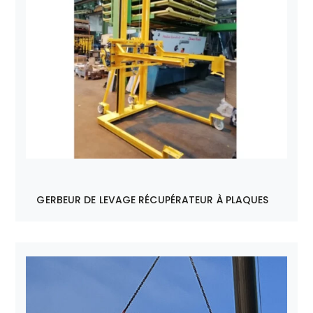
GERBEUR DE LEVAGE RÉCUPÉRATEUR À PLAQUES