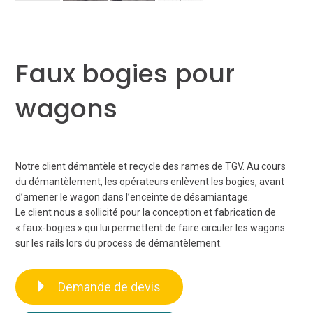
Faux bogies pour
wagons
Notre client démantèle et recycle des rames de TGV. Au cours
du démantèlement, les opérateurs enlèvent les bogies, avant
d’amener le wagon dans l’enceinte de désamiantage.
Le client nous a sollicité pour la conception et fabrication de
« faux-bogies » qui lui permettent de faire circuler les wagons
sur les rails lors du process de démantèlement.
Demande de devis