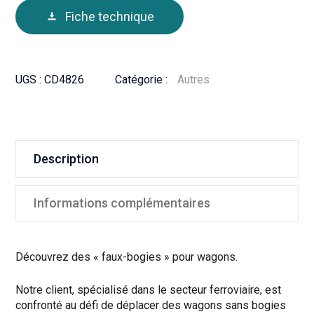
Fiche technique
UGS :
CD4826
Catégorie :
Autres
Description
Informations complémentaires
Découvrez des « faux-bogies » pour wagons.
Notre client, spécialisé dans le secteur ferroviaire, est
confronté au défi de déplacer des wagons sans bogies