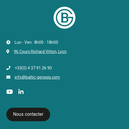
Lun - Ven : 8h00 - 18h00
96 Cours Richard Vitton, Lyon
+33(0) 4 37 91 26 90
info@baltic-genesis.com
Nous contacter