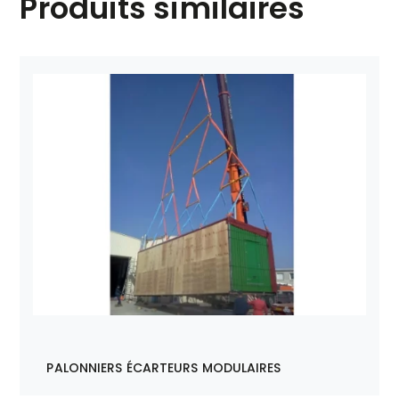
Produits similaires
PALONNIERS ÉCARTEURS MODULAIRES