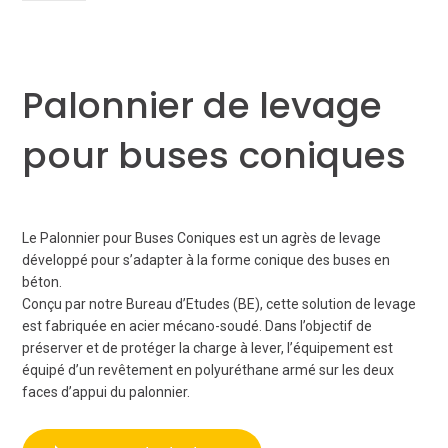
Palonnier de levage
pour buses coniques
Le Palonnier pour Buses Coniques est un agrès de levage
développé pour s’adapter à la forme conique des buses en
béton.
Conçu par notre Bureau d’Etudes (BE), cette solution de levage
est fabriquée en acier mécano-soudé. Dans l’objectif de
préserver et de protéger la charge à lever, l’équipement est
équipé d’un revêtement en polyuréthane armé sur les deux
faces d’appui du palonnier.