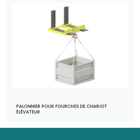
PALONNIER POUR FOURCHES DE CHARIOT
ÉLÉVATEUR