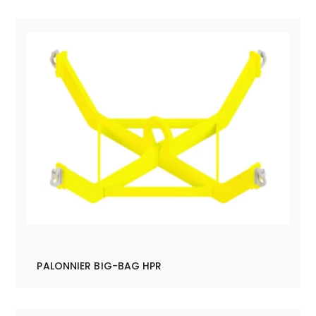
PALONNIER BIG-BAG HPR