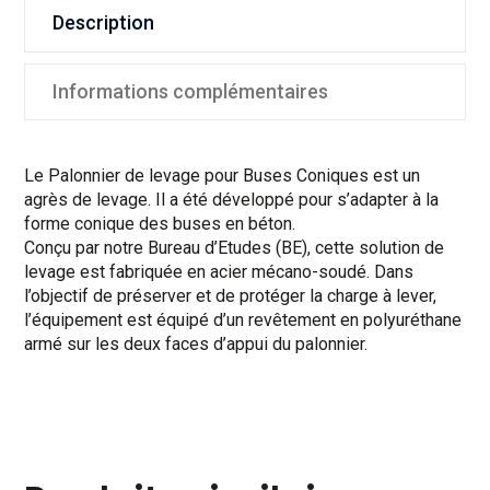
Description
Informations complémentaires
Le Palonnier de levage pour Buses Coniques est un
agrès de levage. Il a été développé pour s’adapter à la
forme conique des buses en béton.
Conçu par notre Bureau d’Etudes (BE), cette solution de
levage est fabriquée en acier mécano-soudé. Dans
l’objectif de préserver et de protéger la charge à lever,
l’équipement est équipé d’un revêtement en polyuréthane
armé sur les deux faces d’appui du palonnier.