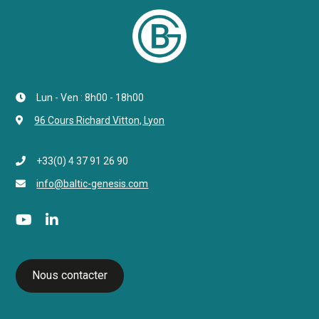
Lun - Ven : 8h00 - 18h00
96 Cours Richard Vitton, Lyon
+33(0) 4 37 91 26 90
info@baltic-genesis.com
Nous contacter