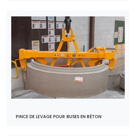
PINCE DE LEVAGE POUR BUSES EN BÉTON