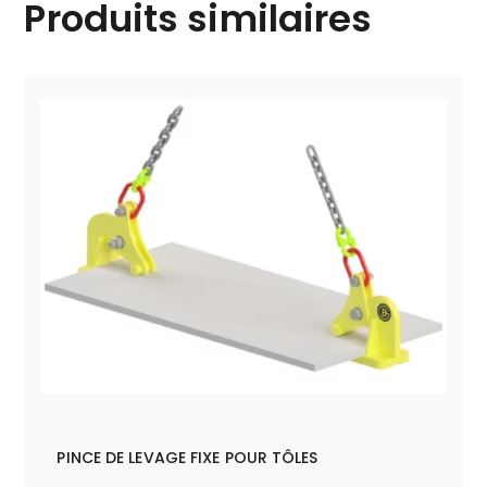
Produits similaires
PINCE DE LEVAGE FIXE POUR TÔLES