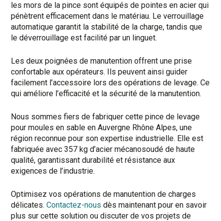
les mors de la pince sont équipés de pointes en acier qui
pénètrent efficacement dans le matériau. Le verrouillage
automatique garantit la stabilité de la charge, tandis que
le déverrouillage est facilité par un linguet.
Les deux poignées de manutention offrent une prise
confortable aux opérateurs. Ils peuvent ainsi guider
facilement l’accessoire lors des opérations de levage. Ce
qui améliore l’efficacité et la sécurité de la manutention.
Nous sommes fiers de fabriquer cette pince de levage
pour moules en sable en Auvergne Rhône Alpes, une
région reconnue pour son expertise industrielle. Elle est
fabriquée avec 357 kg d’acier mécanosoudé de haute
qualité, garantissant durabilité et résistance aux
exigences de l’industrie.
Optimisez vos opérations de manutention de charges
délicates.
Contactez-nous
dès maintenant pour en savoir
plus sur cette solution ou discuter de vos projets de