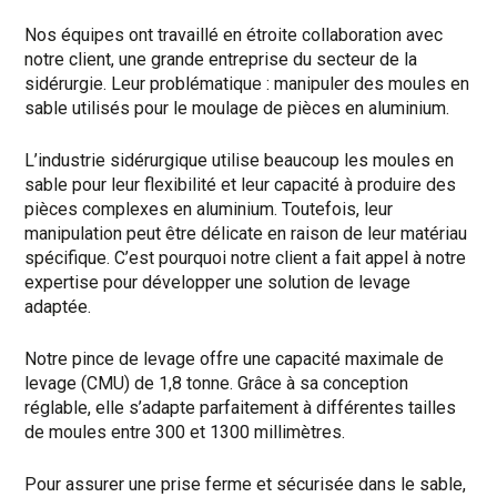
Nos équipes ont travaillé en étroite collaboration avec
notre client, une grande entreprise du secteur de la
sidérurgie. Leur problématique : manipuler des moules en
sable utilisés pour le moulage de pièces en aluminium.
L’industrie sidérurgique utilise beaucoup les moules en
sable
pour leur flexibilité et leur capacité à produire des
pièces complexes en aluminium.
Toutefois, leur
manipulation peut être délicate en raison de leur matériau
spécifique.
C’est pourquoi notre client a fait appel à notre
expertise pour développer une solution de levage
adaptée.
Notre pince de levage offre une capacité maximale de
levage (CMU) de 1,8 tonne. Grâce à sa conception
réglable, elle s’adapte parfaitement à différentes tailles
de moules entre 300 et 1300 millimètres.
Pour assurer une prise ferme et sécurisée dans le sable,