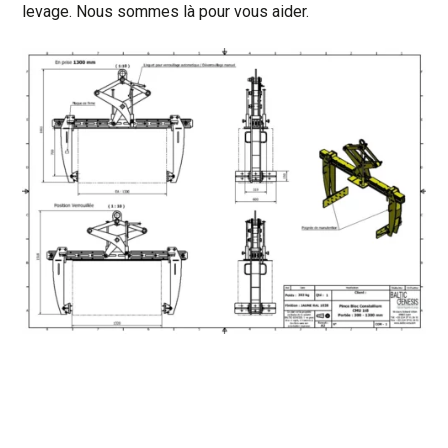
levage. Nous sommes là pour vous aider.