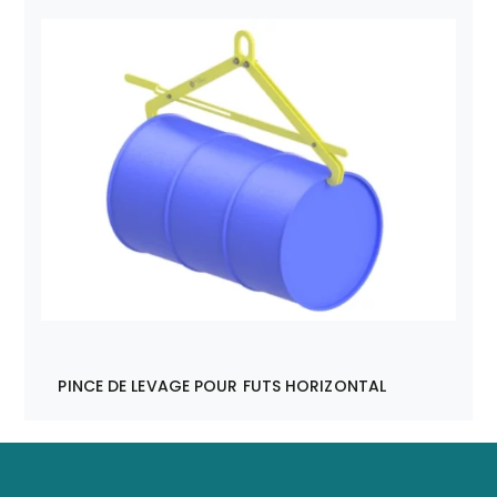
PINCE DE LEVAGE POUR FUTS HORIZONTAL