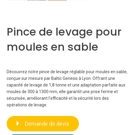
Pince de levage pour
moules en sable
Découvrez notre pince de levage réglable pour moules en sable,
conçue sur mesure par Baltic Genesis à Lyon. Offrant une
capacité de levage de 1,8 tonne et une adaptation parfaite aux
moules de 300 à 1300 mm, elle garantit une prise ferme et
sécurisée, améliorant l’efficacité et la sécurité lors des
opérations de levage.
Demande de devis