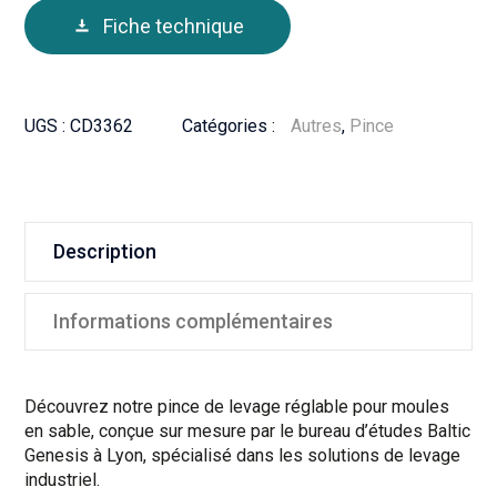
Fiche technique
UGS :
CD3362
Catégories :
Autres
,
Pince
Description
Informations complémentaires
Découvrez notre pince de levage réglable pour moules
en sable, conçue sur mesure par le bureau d’études Baltic
Genesis à Lyon, spécialisé dans les solutions de levage
industriel.