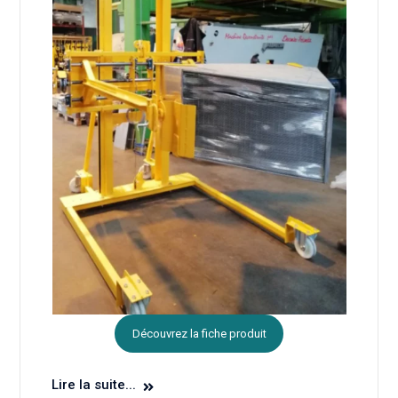
Découvrez la fiche produit
Lire la suite...