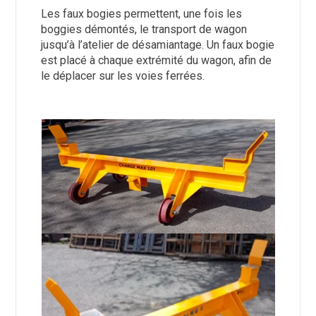
Les faux bogies permettent, une fois les
boggies démontés, le transport de wagon
jusqu’à l’atelier de désamiantage. Un faux bogie
est placé à chaque extrémité du wagon, afin de
le déplacer sur les voies ferrées.