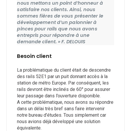
nous mettons un point d’honneur à
satisfaire nos clients. Ainsi, nous
sommes fières de vous présenter le
développement d’un palonnier à
pinces pour rails que nous avons
entrepris pour répondre à une
demande client. » F. DELOUIS
Besoin client
La problématique du client était de descendre
des rails 52E1 par un puit donnant accès à la
station de métro Europe. Par conséquent, les
rails devront être inclinés de 60° pour assurer
leur passage dans l’ouverture disponible.
A cette problématique, nous avons su répondre
dans un délai très bref sans faire intervenir
notre bureau d’études. Tous simplement car
nous avions déjà développé une solution
équivalente.