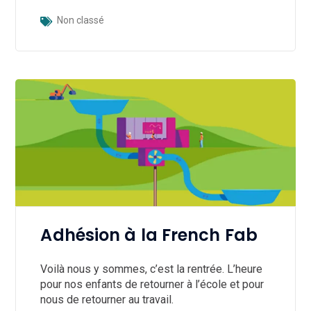
Non classé
Adhésion à la French Fab
Voilà nous y sommes, c’est la rentrée. L’heure
pour nos enfants de retourner à l’école et pour
nous de retourner au travail.