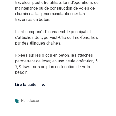
traveleur, peut être utilisé, lors d’opérations de
maintenance ou de construction de voies de
chemin de fer, pour manutentionner les
traverses en béton.
Il est composé d’un ensemble principal et
d’attaches de type Fast-Clip ou Tire-fond, liés
par des élingues chaînes.
Fixées sur les blocs en béton, les attaches
permettent de lever, en une seule opération, 5,
7, 9 traverses ou plus en fonction de votre
besoin.
Lire la suite...
Non classé