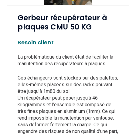
Gerbeur récupérateur à
plaques CMU 50 KG
Besoin client
La problématique du client était de faciliter la
manutention des récupérateurs à plaques.
Ces échangeurs sont stockés sur des palettes,
elles-mêmes placées sur des racks pouvant
être jusqu’à 1m80 du sol.
Un récupérateur peut peser jusqu’à 46
kilogrammes et l’ensemble est composé de
très fines plaques en aluminium (1mm). Ce qui
rend impossible la manutention par ventouse,
sans déformer fortement la charge. Ce qui
engendre des risques de non qualité d’une part,