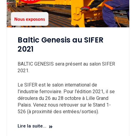
Baltic Genesis au SIFER
2021
BALTIC GENESIS sera présent au salon SIFER
2021.
Le SIFER est le salon international de
l’industrie ferroviaire. Pour l’édition 2021, il se
déroulera du 26 au 28 octobre à Lille Grand
Palais. Venez nous retrouver sur le Stand 1-
526 (à proximité des entrées/sorties).
Lire la suite...