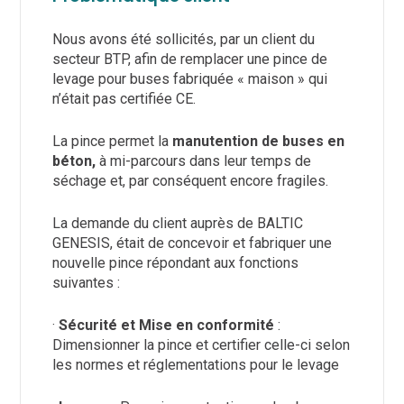
Nous avons été sollicités, par un client du
secteur BTP, afin de remplacer une pince de
levage pour buses fabriquée « maison » qui
n’était pas certifiée CE.
La pince permet la
manutention de buses en
béton,
à mi-parcours dans leur temps de
séchage et, par conséquent encore fragiles.
La demande du client auprès de BALTIC
GENESIS, était de concevoir et fabriquer une
nouvelle pince répondant aux fonctions
suivantes :
·
Sécurité et Mise en conformité
:
Dimensionner la pince et certifier celle-ci selon
les normes et réglementations pour le levage