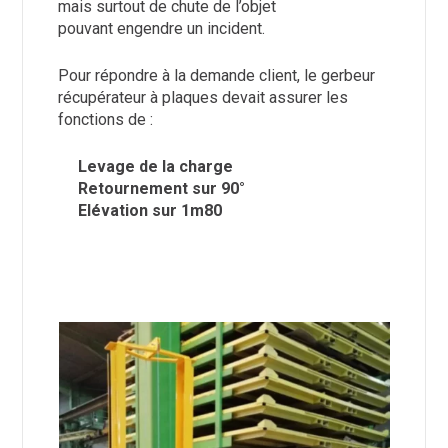
mais surtout de chute de l’objet
pouvant engendre un incident.
Pour répondre à la demande client, le gerbeur
récupérateur à plaques devait assurer les
fonctions de :
Levage de la charge
Retournement sur 90°
Elévation sur 1m80