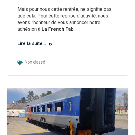
Mais pour nous cette rentrée, ne signifie pas
que cela. Pour cette reprise d’activité, nous
avons l’honneur de vous annoncer notre
adhésion à
La French Fab
.
Lire la suite...
Non classé