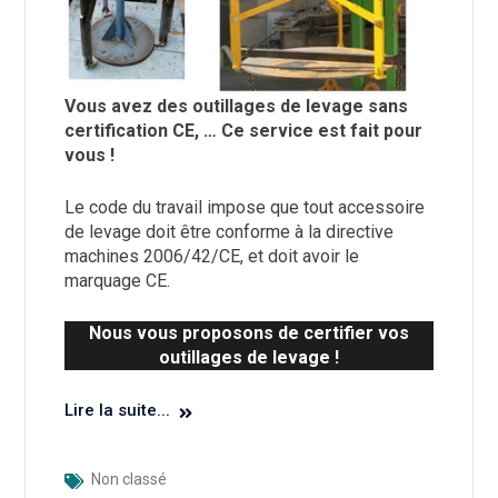
Vous avez des outillages de levage sans
certification CE, … Ce service est fait pour
vous !
Le code du travail impose que tout accessoire
de levage doit être conforme à la directive
machines 2006/42/CE, et doit avoir le
marquage CE.
Nous vous proposons de certifier vos
outillages de levage !
Lire la suite...
Non classé