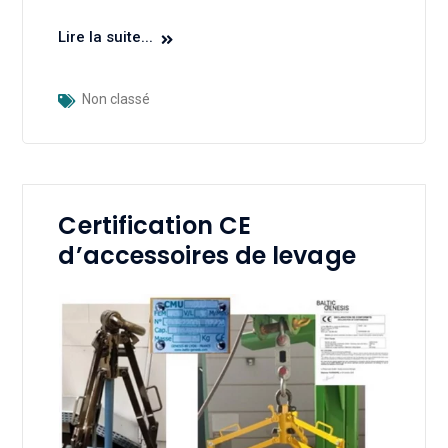
Lire la suite...
Non classé
Certification CE
d’accessoires de levage