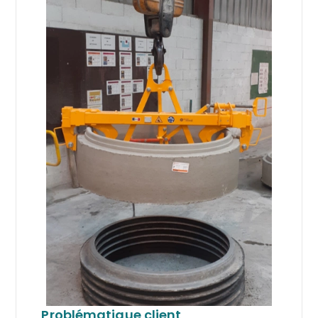
Problématique client