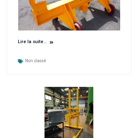
Lire la suite...
Non classé