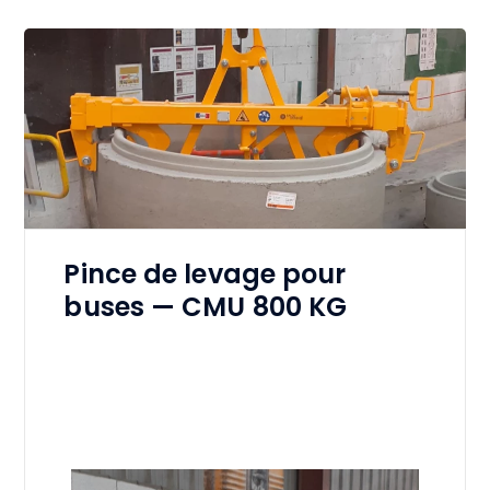
Pince de levage pour
buses — CMU 800 KG