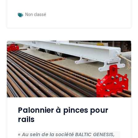
Non classé
Palonnier à pinces pour
rails
« Au sein de la société BALTIC GENESIS,