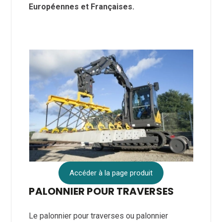
Européennes et Françaises.
Accéder à la page produit
PALONNIER POUR TRAVERSES
Le palonnier pour traverses ou palonnier