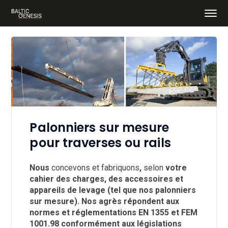
Palonniers sur mesure
pour traverses ou rails
Nous
concevons et fabriquons
,
selon
votre
cahier des charges, des accessoires et
appareils de levage (tel que nos palonniers
sur mesure). Nos agrès répondent aux
normes et réglementations EN 1355 et FEM
1001.98 conformément aux législations