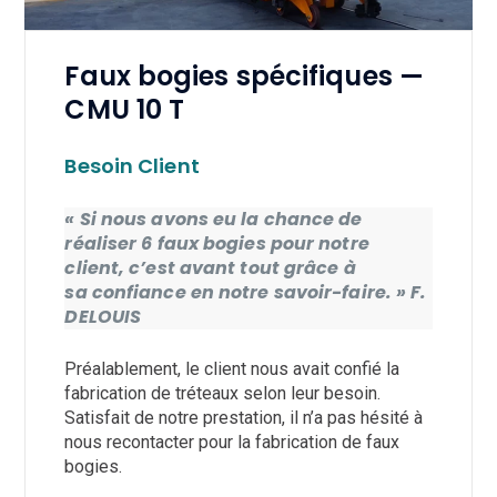
Faux bogies spécifiques —
CMU 10 T
Besoin Client
« Si nous avons eu la chance de
réaliser 6 faux bogies pour notre
client, c’est avant tout grâce à
sa confiance en notre savoir-faire. » F.
DELOUIS
Préalablement, le client nous avait confié la
fabrication de tréteaux selon leur besoin.
Satisfait de notre prestation, il n’a pas hésité à
nous recontacter pour la fabrication de faux
bogies.