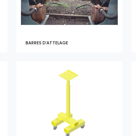
BARRES D’ATTELAGE