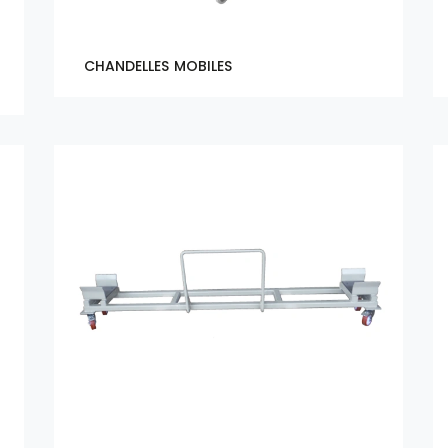
CHANDELLES MOBILES