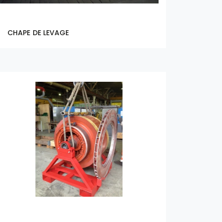
CHAPE DE LEVAGE