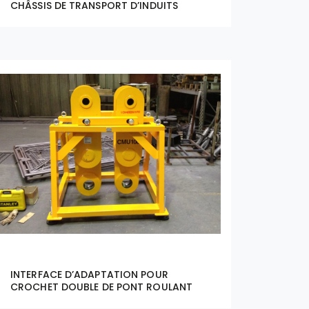
CHÂSSIS DE TRANSPORT D’INDUITS
INTERFACE D’ADAPTATION POUR
CROCHET DOUBLE DE PONT ROULANT