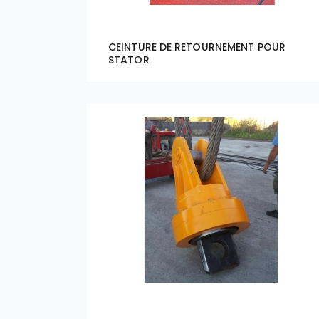
CEINTURE DE RETOURNEMENT POUR
STATOR