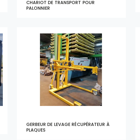
CHARIOT DE TRANSPORT POUR
PALONNIER
GERBEUR DE LEVAGE RÉCUPÉRATEUR À
PLAQUES