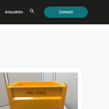
Actualités
Contact