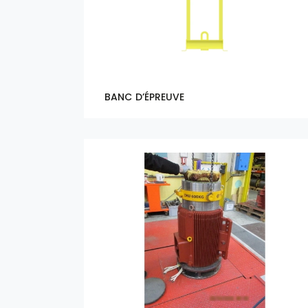
BANC D’ÉPREUVE