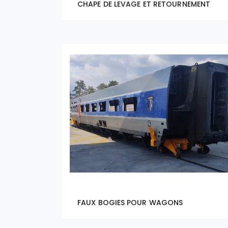
CHAPE DE LEVAGE ET RETOURNEMENT
FAUX BOGIES POUR WAGONS