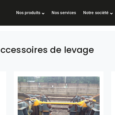
Nos produits
Nos services
Notre société
accessoires de levage