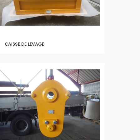
CAISSE DE LEVAGE