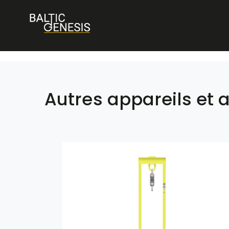
Autres appareils et 